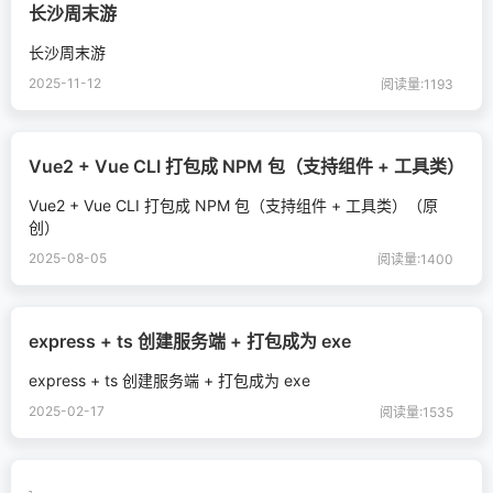
长沙周末游
长沙周末游
2025-11-12
阅读量:1193
Vue2 + Vue CLI 打包成 NPM 包（支持组件 + 工具类）
Vue2 + Vue CLI 打包成 NPM 包（支持组件 + 工具类）（原
创）
2025-08-05
阅读量:1400
express + ts 创建服务端 + 打包成为 exe
express + ts 创建服务端 + 打包成为 exe
2025-02-17
阅读量:1535